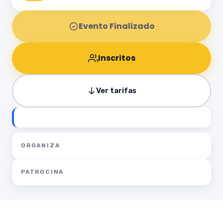
Evento Finalizado
Inscritos
Ver tarifas
ORGANIZA
PATROCINA