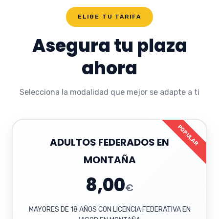
ELIGE TU TARIFA
Asegura tu plaza
ahora
Selecciona la modalidad que mejor se adapte a ti
POPULAR
ADULTOS FEDERADOS EN
MONTAÑA
8,00
€
MAYORES DE 18 AÑOS CON LICENCIA FEDERATIVA EN