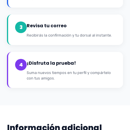
Revisa tu correo
3
Recibirás la confirmación y tu dorsal al instante.
¡Disfruta la prueba!
4
Suma nuevos tiempos en tu perfil y compártelo
con tus amigos.
Información adicional