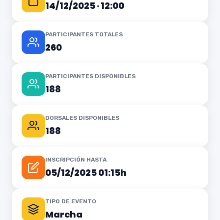
14/12/2025 · 12:00
PARTICIPANTES TOTALES
260
PARTICIPANTES DISPONIBLES
188
DORSALES DISPONIBLES
188
INSCRIPCIÓN HASTA
05/12/2025 01:15h
TIPO DE EVENTO
Marcha