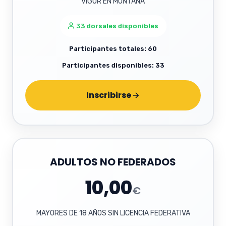
VIGOR EN MONTAÑA
33 dorsales disponibles
Participantes totales: 60
Participantes disponibles: 33
Inscribirse
ADULTOS NO FEDERADOS
10,00
€
MAYORES DE 18 AÑOS SIN LICENCIA FEDERATIVA