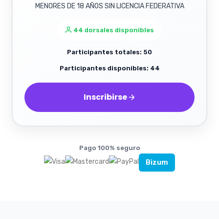
MENORES DE 18 AÑOS SIN LICENCIA FEDERATIVA
44 dorsales disponibles
Participantes totales: 50
Participantes disponibles: 44
Inscribirse
Pago 100% seguro
Bizum