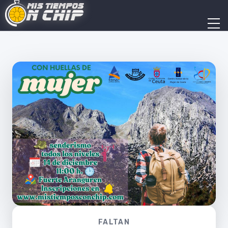
FALTAN