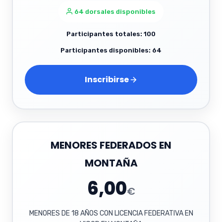
64 dorsales disponibles
Participantes totales: 100
Participantes disponibles: 64
Inscribirse
MENORES FEDERADOS EN
MONTAÑA
6,00
€
MENORES DE 18 AÑOS CON LICENCIA FEDERATIVA EN