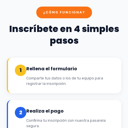
¿CÓMO FUNCIONA?
Inscríbete en 4 simples
pasos
Rellena el formulario
1
Comparte tus datos o los de tu equipo para
registrar la inscripción.
Realiza el pago
2
Confirma tu inscripción con nuestra pasarela
segura.