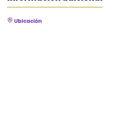
Ubicación