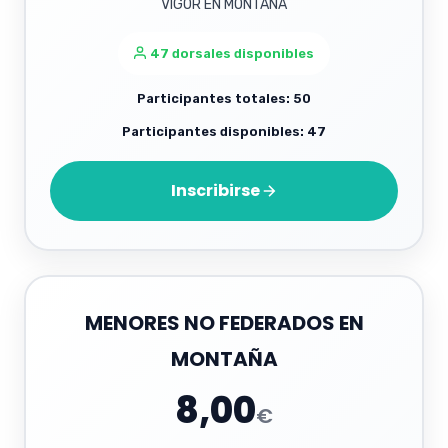
VIGOR EN MONTAÑA
47 dorsales disponibles
Participantes totales: 50
Participantes disponibles: 47
Inscribirse
MENORES NO FEDERADOS EN
MONTAÑA
8,00
€