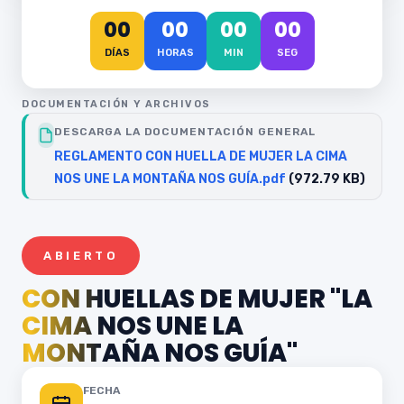
00
00
00
00
DÍAS
HORAS
MIN
SEG
DOCUMENTACIÓN Y ARCHIVOS
DESCARGA LA DOCUMENTACIÓN GENERAL
REGLAMENTO CON HUELLA DE MUJER LA CIMA
NOS UNE LA MONTAÑA NOS GUÍA.pdf
(972.79 KB)
ABIERTO
CON HUELLAS DE MUJER "LA
CIMA NOS UNE LA
MONTAÑA NOS GUÍA"
FECHA