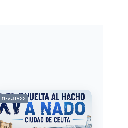
FINALIZADO