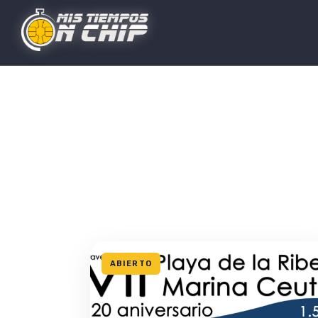
ABIERTO