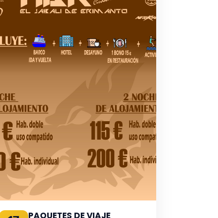
PAQUETES DE VIAJE