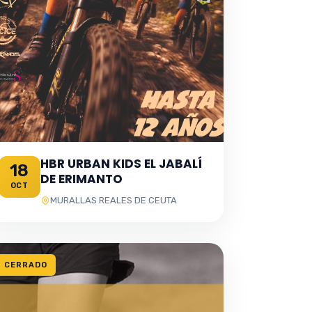
HBR URBAN KIDS EL JABALÍ
18
DE ERIMANTO
OCT
MURALLAS REALES DE CEUTA
CERRADO