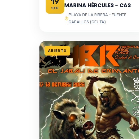
19
MARINA HÉRCULES - CAS
SEP
PLAYA DE LA RIBERA - FUENTE
CABALLOS (CEUTA)
ABIERTO