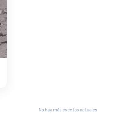
No hay más eventos actuales