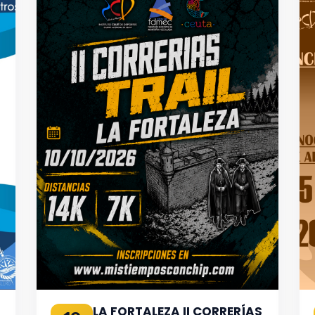
LA FORTALEZA II CORRERÍAS