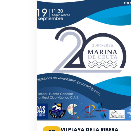
VII PLAYA DE LA RIBERA