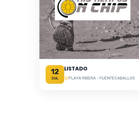
LISTADO
12
PLAYA RIBERA - FUENTECABALLOS
JUL