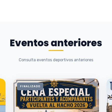
Eventos anteriores
Consulta eventos deportivos anteriores
FINALIZADO