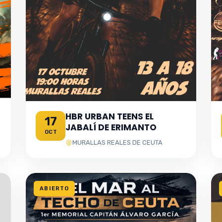
HBR URBAN TEENS EL
17
JABALÍ DE ERIMANTO
OCT
MURALLAS REALES DE CEUTA
ABIERTO