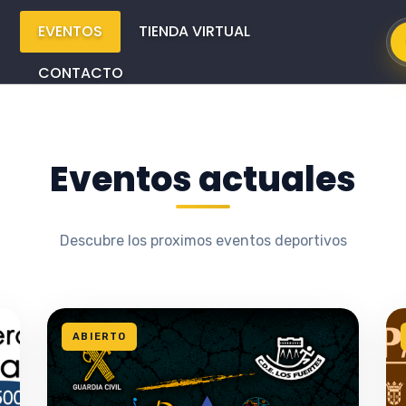
Main
Menus
EVENTOS
TIENDA VIRTUAL
CONTACTO
Eventos actuales
Descubre los proximos eventos deportivos
ABIERTO