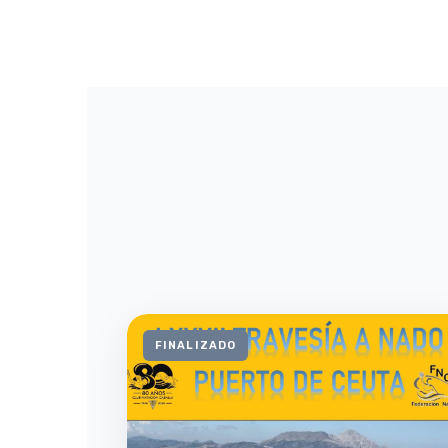
FINALIZADO