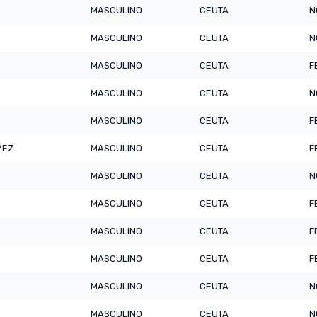
MASCULINO
CEUTA
N
MASCULINO
CEUTA
N
MASCULINO
CEUTA
F
MASCULINO
CEUTA
N
MASCULINO
CEUTA
F
*EZ
MASCULINO
CEUTA
F
MASCULINO
CEUTA
N
MASCULINO
CEUTA
F
MASCULINO
CEUTA
F
MASCULINO
CEUTA
F
MASCULINO
CEUTA
N
MASCULINO
CEUTA
N