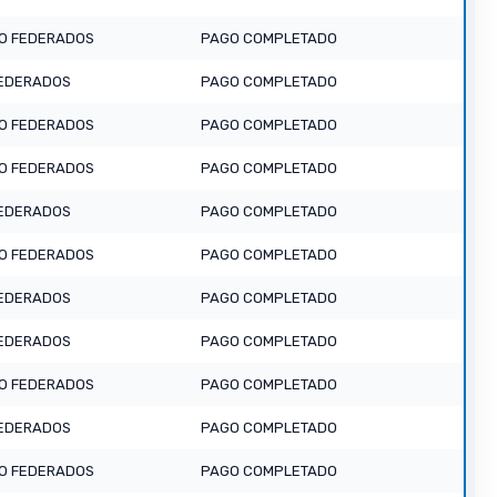
O FEDERADOS
PAGO COMPLETADO
EDERADOS
PAGO COMPLETADO
O FEDERADOS
PAGO COMPLETADO
O FEDERADOS
PAGO COMPLETADO
EDERADOS
PAGO COMPLETADO
O FEDERADOS
PAGO COMPLETADO
EDERADOS
PAGO COMPLETADO
EDERADOS
PAGO COMPLETADO
O FEDERADOS
PAGO COMPLETADO
EDERADOS
PAGO COMPLETADO
O FEDERADOS
PAGO COMPLETADO