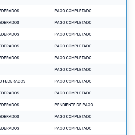
EDERADOS
PAGO COMPLETADO
EDERADOS
PAGO COMPLETADO
EDERADOS
PAGO COMPLETADO
EDERADOS
PAGO COMPLETADO
EDERADOS
PAGO COMPLETADO
PAGO COMPLETADO
O FEDERADOS
PAGO COMPLETADO
EDERADOS
PAGO COMPLETADO
EDERADOS
PENDIENTE DE PAGO
EDERADOS
PAGO COMPLETADO
EDERADOS
PAGO COMPLETADO