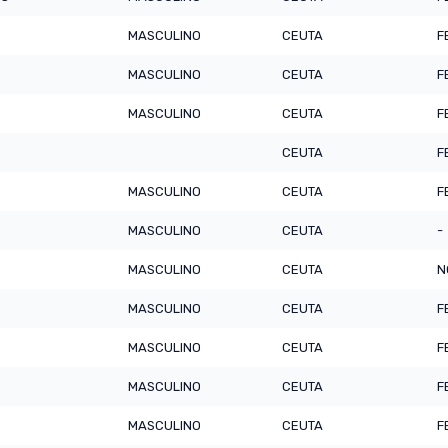
MASCULINO
CEUTA
F
MASCULINO
CEUTA
F
MASCULINO
CEUTA
F
CEUTA
F
MASCULINO
CEUTA
F
MASCULINO
CEUTA
-
MASCULINO
CEUTA
N
MASCULINO
CEUTA
F
MASCULINO
CEUTA
F
MASCULINO
CEUTA
F
MASCULINO
CEUTA
F