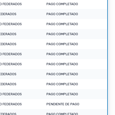
O FEDERADOS
PAGO COMPLETADO
EDERADOS
PAGO COMPLETADO
O FEDERADOS
PAGO COMPLETADO
EDERADOS
PAGO COMPLETADO
EDERADOS
PAGO COMPLETADO
O FEDERADOS
PAGO COMPLETADO
O FEDERADOS
PAGO COMPLETADO
EDERADOS
PAGO COMPLETADO
EDERADOS
PAGO COMPLETADO
O FEDERADOS
PAGO COMPLETADO
O FEDERADOS
PENDIENTE DE PAGO
EDERADOS
PAGO COMPLETADO