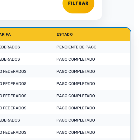
ARIFA
ESTADO
EDERADOS
PENDIENTE DE PAGO
EDERADOS
PAGO COMPLETADO
O FEDERADOS
PAGO COMPLETADO
O FEDERADOS
PAGO COMPLETADO
O FEDERADOS
PAGO COMPLETADO
O FEDERADOS
PAGO COMPLETADO
EDERADOS
PAGO COMPLETADO
O FEDERADOS
PAGO COMPLETADO