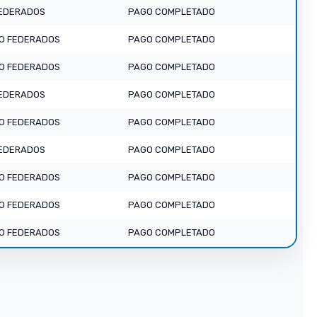
EDERADOS
PAGO COMPLETADO
O FEDERADOS
PAGO COMPLETADO
O FEDERADOS
PAGO COMPLETADO
EDERADOS
PAGO COMPLETADO
O FEDERADOS
PAGO COMPLETADO
EDERADOS
PAGO COMPLETADO
O FEDERADOS
PAGO COMPLETADO
O FEDERADOS
PAGO COMPLETADO
O FEDERADOS
PAGO COMPLETADO