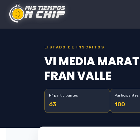
LISTADO DE INSCRITOS
VI MEDIA MARAT
FRAN VALLE
Nº participantes
Participantes 
63
100