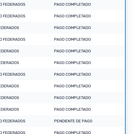
O FEDERADOS
PAGO COMPLETADO
O FEDERADOS
PAGO COMPLETADO
EDERADOS
PAGO COMPLETADO
O FEDERADOS
PAGO COMPLETADO
EDERADOS
PAGO COMPLETADO
EDERADOS
PAGO COMPLETADO
O FEDERADOS
PAGO COMPLETADO
EDERADOS
PAGO COMPLETADO
EDERADOS
PAGO COMPLETADO
EDERADOS
PAGO COMPLETADO
O FEDERADOS
PENDIENTE DE PAGO
O FEDERADOS
PAGO COMPLETADO