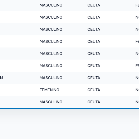
MASCULINO
CEUTA
F
MASCULINO
CEUTA
N
MASCULINO
CEUTA
N
MASCULINO
CEUTA
F
MASCULINO
CEUTA
N
MASCULINO
CEUTA
F
AM
MASCULINO
CEUTA
N
FEMENINO
CEUTA
N
MASCULINO
CEUTA
N