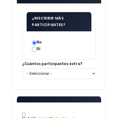
¿INSCRIBIR MÁS
PARTICIPANTES?
No
Si
¿Cuántos participantes extra?