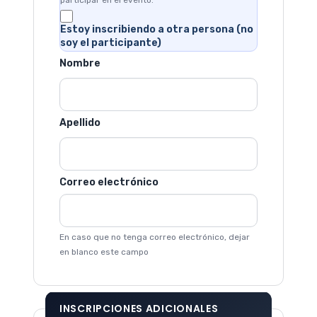
Estoy inscribiendo a otra persona (no
soy el participante)
Nombre
Apellido
Correo electrónico
En caso que no tenga correo electrónico, dejar
en blanco este campo
INSCRIPCIONES ADICIONALES