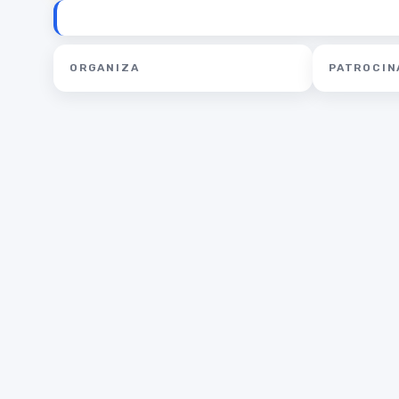
ORGANIZA
PATROCIN