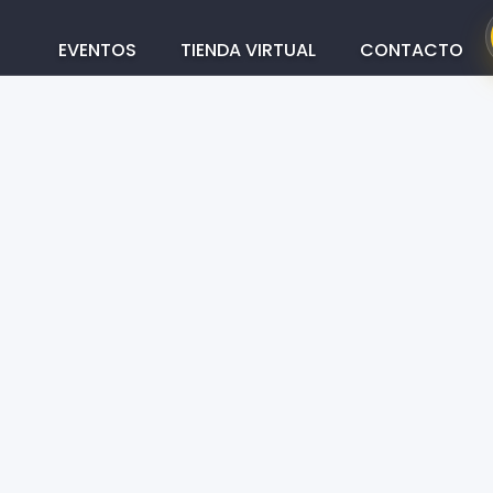
Main
Menus
EVENTOS
TIENDA VIRTUAL
CONTACTO