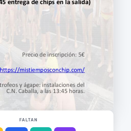
FALTAN