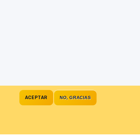
ACEPTAR
NO, GRACIAS