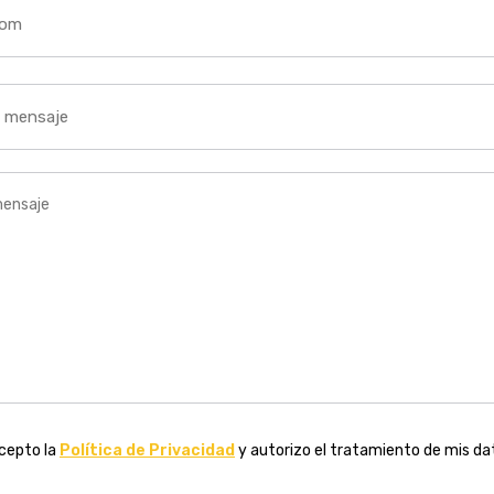
acepto la
Política de Privacidad
y autorizo el tratamiento de mis da