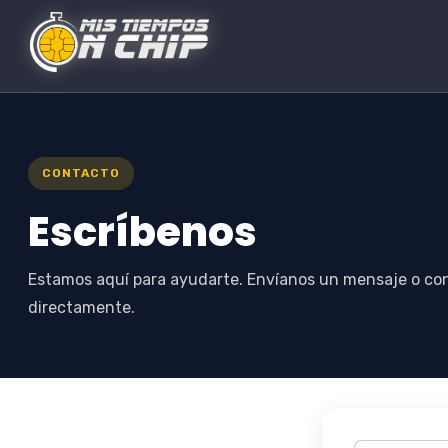
CONTACTO
Escríbenos
Estamos aquí para ayudarte. Envíanos un mensaje o co
directamente.