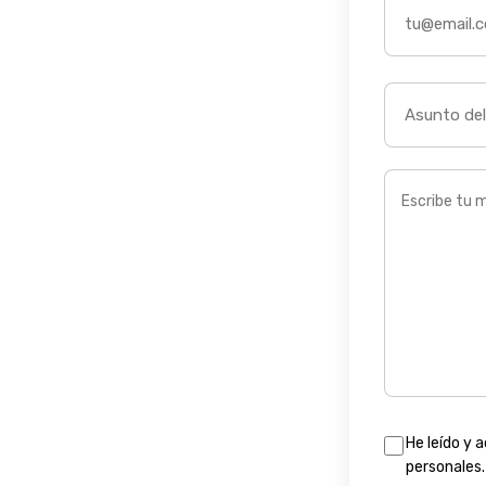
He leído y 
personales.